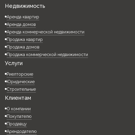
Недвижимость
Аренда квартир
Аренда домов
Аренда коммерческой недвижимости
Продажа квартир
Продажа домов
Продажа коммерческой недвижимости
Услуги
Риелторские
Юридические
Строительные
Клиентам
О компании
Покупателю
Продавцу
Арендодателю