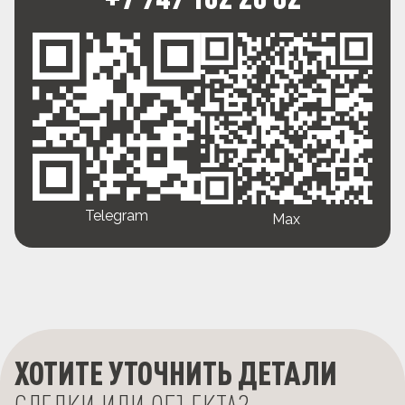
Telegram
Max
ХОТИТЕ УТОЧНИТЬ ДЕТАЛИ