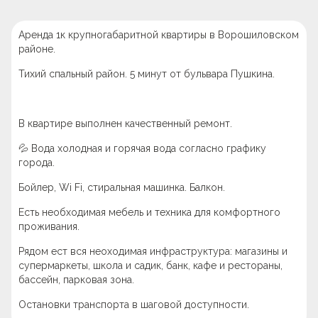
Аренда 1к крупногабаритной квартиры в Ворошиловском
районе.
Тихий спальный район. 5 минут от бульвара Пушкина.
В квартире выполнен качественный ремонт.
💦 Вода холодная и горячая вода согласно графику
города.
Бойлер, Wi Fi, стиральная машинка. Балкон.
Есть необходимая мебель и техника для комфортного
проживания.
Рядом ест вся неоходимая инфраструктура: магазины и
супермаркеты, школа и садик, банк, кафе и рестораны,
бассейн, парковая зона.
Остановки транспорта в шаговой доступности.