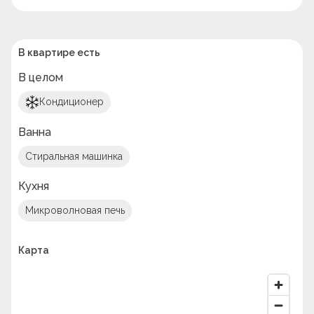
В квартире есть
В целом
Кондиционер
Ванна
Стиральная машинка
Кухня
Микроволновая печь
Карта