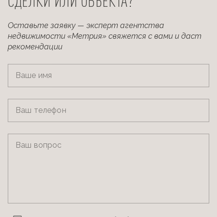
СДЕЛКИ ИЛИ ОБЪЕКТА?
Оставьте заявку — эксперт агентства
недвижимости «Метрия» свяжется с вами и даст
рекомендации
Ваше имя
Ваш телефон
Ваш вопрос