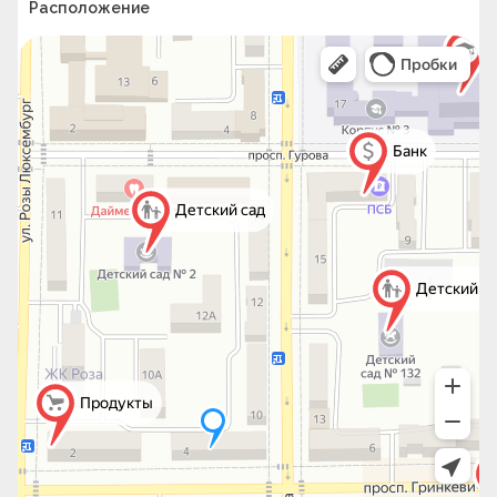
Расположение