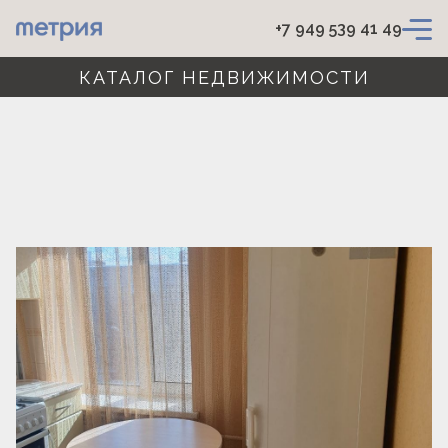
+7 949 539 41 49
КАТАЛОГ НЕДВИЖИМОСТИ