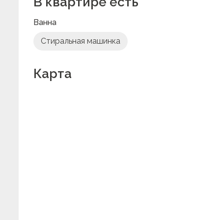
В квартире есть
Ванна
Стиральная машинка
Карта