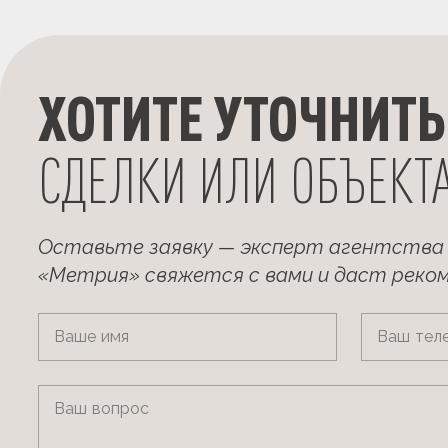
ХОТИТЕ УТОЧНИТЬ
СДЕЛКИ ИЛИ ОБЪЕКТ
Оставьте заявку — эксперт агентства
«Метрия» свяжется с вами и даст реко
Ваше имя
Ваш тел
Ваш вопрос