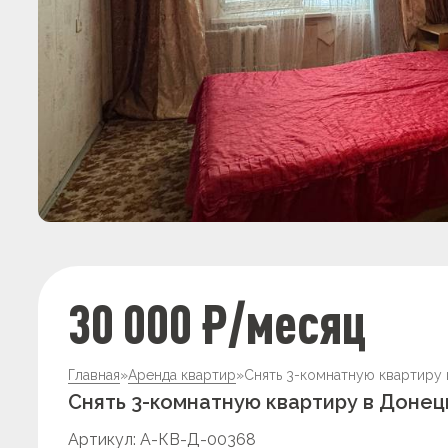
30 000 ₽/месяц
Главная
»
Аренда квартир
»
Снять 3-комнатную квартиру 
Снять 3-комнатную квартиру в Донец
Артикул: А-КВ-Д-00368