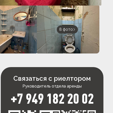
8 фото
Связаться с риелтором
Руководитель отдела аренды
+7 949 182 20 02