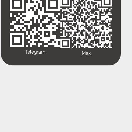
Telegram
Max