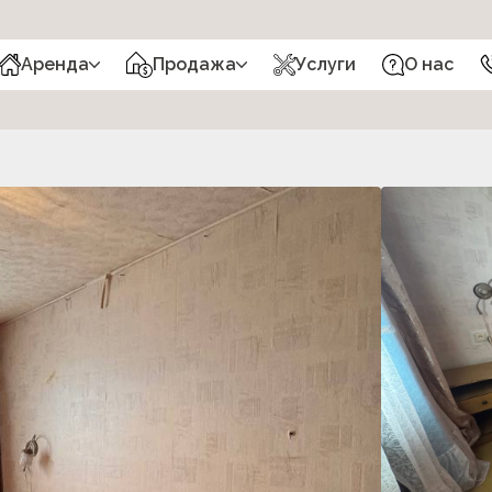
Аренда
Продажа
Услуги
О нас