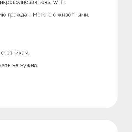
кроволновая печь, Wi Fi.
ию граждан. Можно с животными.
 счетчикам.
жать не нужно.