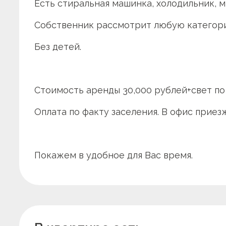
Есть стиральная машинка, холодильник, ми
Собственник рассмотрит любую категор
Без детей.
Стоимость аренды 30,000 рублей+свет по
Оплата по факту заселения. В офис приез
Покажем в удобное для Вас время.