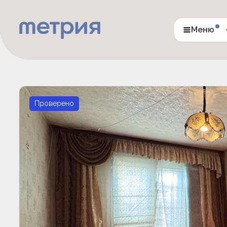
Меню
Проверено