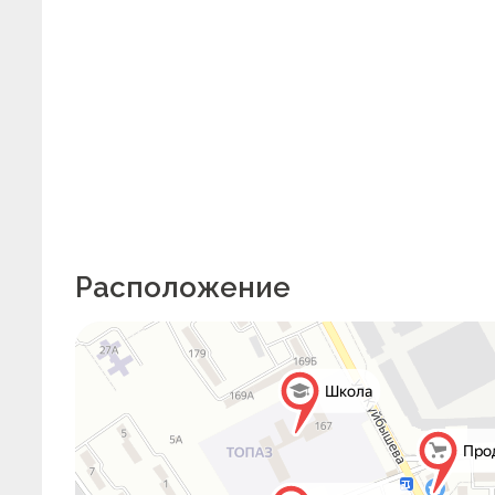
Расположение