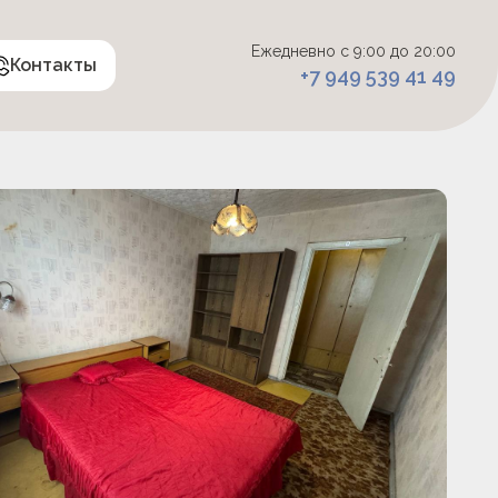
Ежедневно с 9:00 до 20:00
Контакты
+7 949 539 41 49