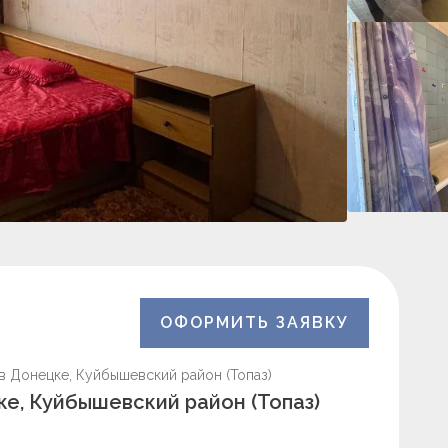
ОФОРМИТЬ ЗАЯВКУ
в Донецке, Куйбышевский район (Топаз)
ке, Куйбышевский район (Топаз)