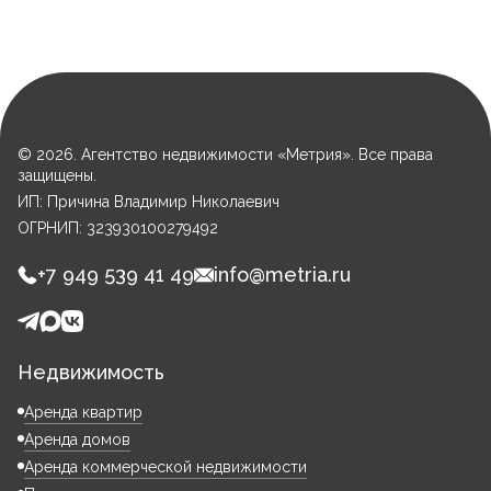
© 2026. Агентство недвижимости «Метрия». Все права
защищены.
ИП: Причина Владимир Николаевич
ОГРНИП: 323930100279492
+7 949 539 41 49
info@metria.ru
Недвижимость
Аренда квартир
Аренда домов
Аренда коммерческой недвижимости