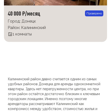
40 000 ₽/месяц
Проверено
Город: Донецк
Район: Калининский
1 комнаты
Калининский район давно считается одним из самых
удобных районов Донецка для аренды однокомнатной
квартиры. Здесь нет перегруженности центра, но при
этом район остаётся достаточно близким к ключевым
городским локациям. Именно поэтому многие
арендаторы рассматривают Калининский как
компромисс между удобством, стоимостью жилья и