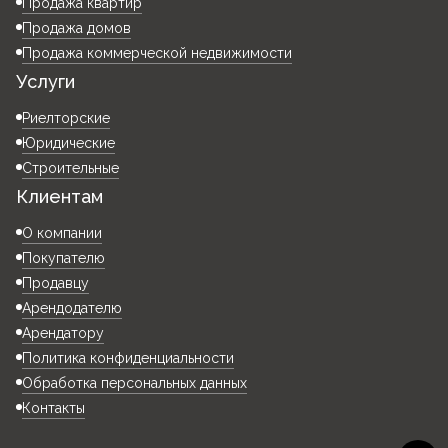
Продажа квартир
Продажа домов
Продажа коммерческой недвижимости
Услуги
Риелторские
Юридические
Строительные
Клиентам
О компании
Покупателю
Продавцу
Арендодателю
Арендатору
Политика конфиденциальности
Обработка персональных данных
Контакты