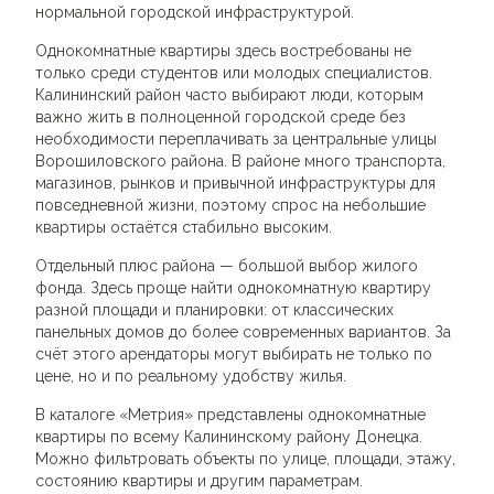
нормальной городской инфраструктурой.
Однокомнатные квартиры здесь востребованы не
только среди студентов или молодых специалистов.
Калининский район часто выбирают люди, которым
важно жить в полноценной городской среде без
необходимости переплачивать за центральные улицы
Ворошиловского района. В районе много транспорта,
магазинов, рынков и привычной инфраструктуры для
повседневной жизни, поэтому спрос на небольшие
квартиры остаётся стабильно высоким.
Отдельный плюс района — большой выбор жилого
фонда. Здесь проще найти однокомнатную квартиру
разной площади и планировки: от классических
панельных домов до более современных вариантов. За
счёт этого арендаторы могут выбирать не только по
цене, но и по реальному удобству жилья.
В каталоге «Метрия» представлены однокомнатные
квартиры по всему Калининскому району Донецка.
Можно фильтровать объекты по улице, площади, этажу,
состоянию квартиры и другим параметрам.