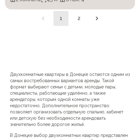
1
2
Двухкомнатные квартиры в Донецке остаются одним из
самых востребованных вариантов аренды. Такой
формат выбирают семьи с детьми, молодые пары,
специалисты, работающие удалённо, а также
арендаторы, которым одной комнаты уже
недостаточно. Дополнительное пространство
позволяет организовать отдельную спальню, кабинет
или детскую без необходимости арендовать
значительно более дорогое жильё.
В Донецке выбор двухкомнатных квартир представлен