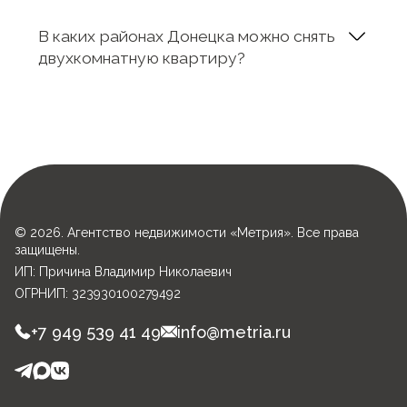
В каких районах Донецка можно снять
двухкомнатную квартиру?
© 2026. Агентство недвижимости «Метрия». Все права
защищены.
ИП: Причина Владимир Николаевич
ОГРНИП: 323930100279492
+7 949 539 41 49
info@metria.ru