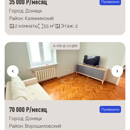
35 000 ₽/месяц
Проверено
Город: Донецк
Район: Калининский
2 комнаты
55 м²
Этаж: 2
А-КВ-Д-00386
70 000 ₽/месяц
Проверено
Город: Донецк
Район: Ворошиловский