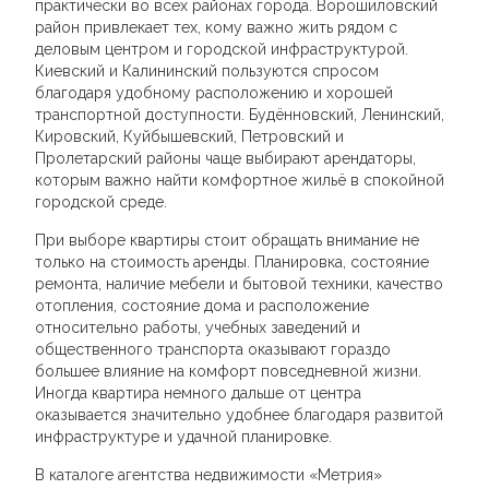
практически во всех районах города. Ворошиловский
район привлекает тех, кому важно жить рядом с
деловым центром и городской инфраструктурой.
Киевский и Калининский пользуются спросом
благодаря удобному расположению и хорошей
транспортной доступности. Будённовский, Ленинский,
Кировский, Куйбышевский, Петровский и
Пролетарский районы чаще выбирают арендаторы,
которым важно найти комфортное жильё в спокойной
городской среде.
При выборе квартиры стоит обращать внимание не
только на стоимость аренды. Планировка, состояние
ремонта, наличие мебели и бытовой техники, качество
отопления, состояние дома и расположение
относительно работы, учебных заведений и
общественного транспорта оказывают гораздо
большее влияние на комфорт повседневной жизни.
Иногда квартира немного дальше от центра
оказывается значительно удобнее благодаря развитой
инфраструктуре и удачной планировке.
В каталоге агентства недвижимости «Метрия»