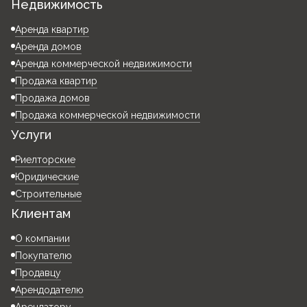
Недвижимость
Аренда квартир
Аренда домов
Аренда коммерческой недвижимости
Продажа квартир
Продажа домов
Продажа коммерческой недвижимости
Услуги
Риелторские
Юридические
Строительные
Клиентам
О компании
Покупателю
Продавцу
Арендодателю
Арендатору