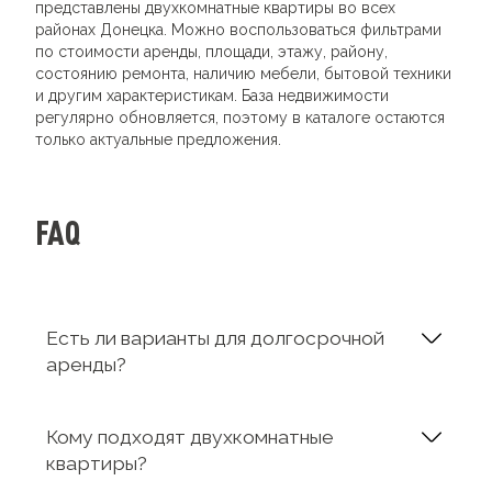
представлены двухкомнатные квартиры во всех
районах Донецка. Можно воспользоваться фильтрами
по стоимости аренды, площади, этажу, району,
состоянию ремонта, наличию мебели, бытовой техники
и другим характеристикам. База недвижимости
регулярно обновляется, поэтому в каталоге остаются
только актуальные предложения.
FAQ
Есть ли варианты для долгосрочной
аренды?
Кому подходят двухкомнатные
квартиры?