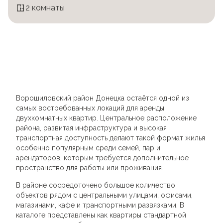
2 комнаты
Ворошиловский район Донецка остаётся одной из
самых востребованных локаций для аренды
двухкомнатных квартир. Центральное расположение
района, развитая инфраструктура и высокая
транспортная доступность делают такой формат жилья
особенно популярным среди семей, пар и
арендаторов, которым требуется дополнительное
пространство для работы или проживания.
В районе сосредоточено большое количество
объектов рядом с центральными улицами, офисами,
магазинами, кафе и транспортными развязками. В
каталоге представлены как квартиры стандартной