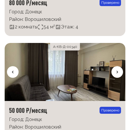
80 000 ₽/месяц
Проверено
Город: Донецк
Район: Ворошиловский
2 комнаты
54 м²
Этаж: 4
А-КВ-Д-00340
50 000 ₽/месяц
Проверено
Город: Донецк
Район: Ворошиловский