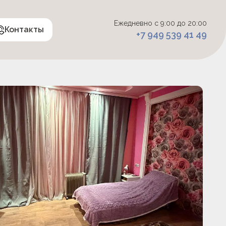
Ежедневно с 9:00 до 20:00
Контакты
+7 949 539 41 49