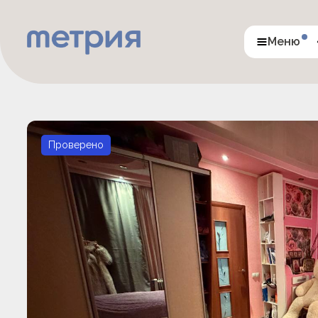
Меню
Проверено