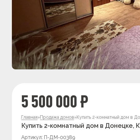
5 500 000 ₽
Главная
»
Продажа домов
»
Купить 2-комнатный дом в Д
Купить 2-комнатный дом в Донецке,
Артикул: П-ДМ-00389