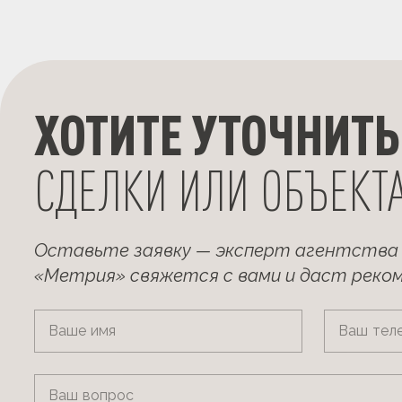
ХОТИТЕ УТОЧНИТЬ
СДЕЛКИ ИЛИ ОБЪЕКТ
Оставьте заявку — эксперт агентства
«Метрия» свяжется с вами и даст реко
Ваше имя
Ваш тел
Ваш вопрос