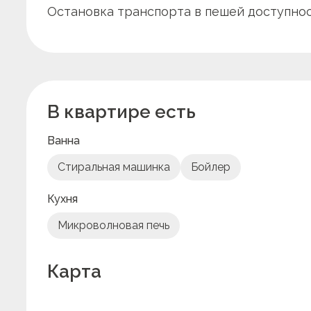
Остановка транспорта в пешей доступнос
В квартире есть
Ванна
Стиральная машинка
Бойлер
Кухня
Микроволновая печь
Карта