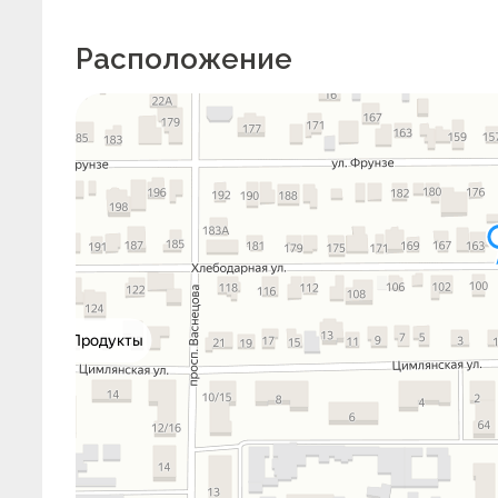
Расположение