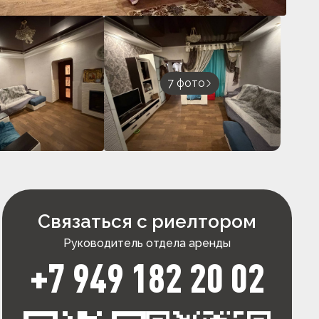
7 фото
Связаться с риелтором
Руководитель отдела аренды
+7 949 182 20 02