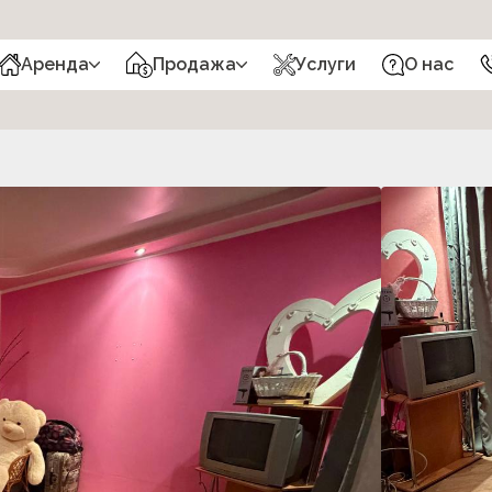
Аренда
Продажа
Услуги
О нас