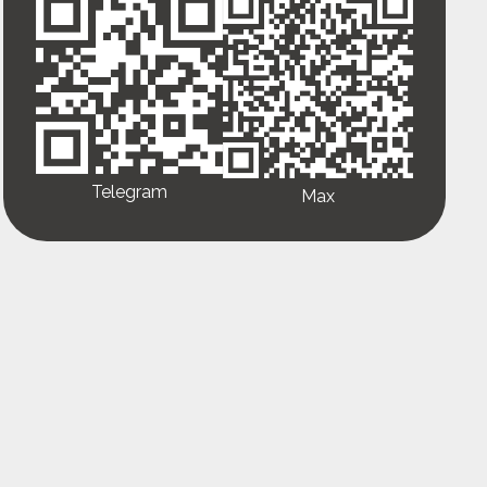
Telegram
Max