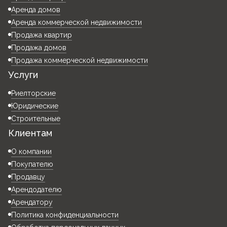
Аренда домов
Аренда коммерческой недвижимости
Продажа квартир
Продажа домов
Продажа коммерческой недвижимости
Услуги
Риелторские
Юридические
Строительные
Клиентам
О компании
Покупателю
Продавцу
Арендодателю
Арендатору
Политика конфиденциальности