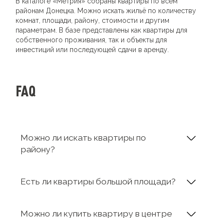
В каталоге «Метрия» собраны квартиры по всем
районам Донецка. Можно искать жильё по количеству
комнат, площади, району, стоимости и другим
параметрам. В базе представлены как квартиры для
собственного проживания, так и объекты для
инвестиций или последующей сдачи в аренду.
FAQ
Можно ли искать квартиры по
району?
Есть ли квартиры большой площади?
Можно ли купить квартиру в центре