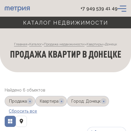
+7 949 539 41 49
КАТАЛОГ НЕДВИЖИМОСТИ
Главная
»
Каталог
»
Продажа недвижимости
»
Квартиры
»
Донецк
ПРОДАЖА КВАРТИР В ДОНЕЦКЕ
Найдено 6 объектов
×
×
×
Продажа
Квартира
Город: Донецк
Сбросить все