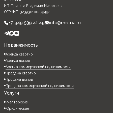
ИП: Причина Владимир Николаевич
ОГРНИП: 323930100279492
+7 949 539 41 49
info@metria.ru
Недвижимость
Аренда квартир
Аренда домов
Аренда коммерческой недвижимости
Продажа квартир
Продажа домов
Продажа коммерческой недвижимости
Услуги
Риелторские
Юридические