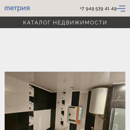
+7 949 539 41 49
КАТАЛОГ НЕДВИЖИМОСТИ