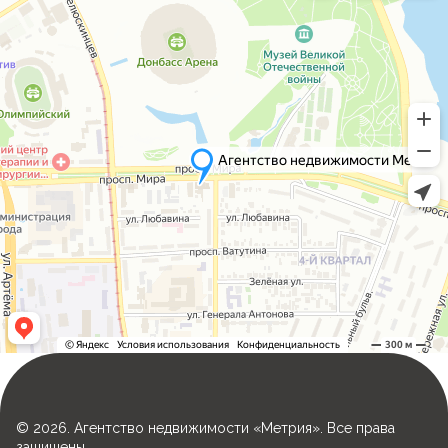
© 2026. Агентство недвижимости «Метрия». Все права
защищены.