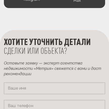
Max
ХОТИТЕ УТОЧНИТЬ ДЕТАЛИ
СДЕЛКИ ИЛИ ОБЪЕКТА?
Оставьте заявку — эксперт агентства
недвижимости «Метрия» свяжется с вами и даст
рекомендации
Ваше имя
Ваш телефон