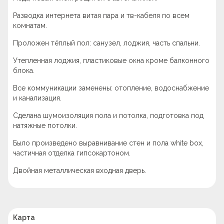
Разводка интернета витая пара и тв-кабеля по всем
комнатам.
Проложен тёплый пол: санузел, лоджия, часть спальни.
Утепленная лоджия, пластиковые окна кроме балконного
блока.
Все коммуникации заменены: отопление, водоснабжение
и канализация.
Сделана шумоизоляция пола и потолка, подготовка под
натяжные потолки.
Было произведено выравнивание стен и пола white box,
частичная отделка гипсокартоном.
Двойная металлическая входная дверь.
Карта