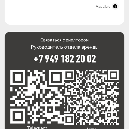
MapLibre
Связаться с риелтором
Руководитель отдела аренды
+7 949 182 20 02
Telegram