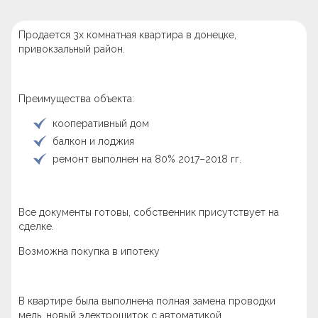
Продается 3х комнатная квартира в донецке,
привокзальный район.
Преимущества объекта:
кооперативный дом
балкон и лоджия
ремонт выполнен на 80% 2017–2018 гг.
Все документы готовы, собственник присутствует на
сделке.
Возможна покупка в ипотеку
В квартире была выполнена полная замена проводки
медь, новый электрощиток с автоматикой.