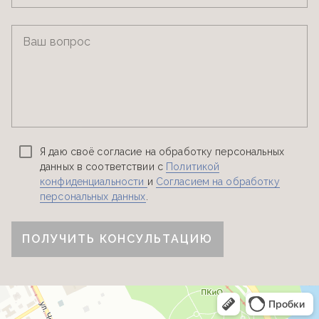
Ваш вопрос
Я даю своё согласие на обработку персональных
данных в соответствии с
Политикой
конфиденциальности
и
Согласием на обработку
персональных данных
.
ПОЛУЧИТЬ КОНСУЛЬТАЦИЮ