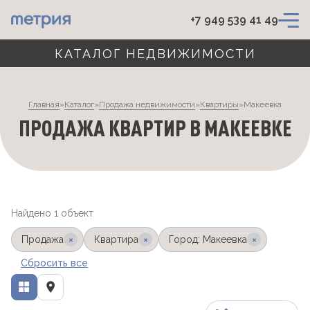
+7 949 539 41 49
КАТАЛОГ НЕДВИЖИМОСТИ
Главная
»
Каталог
»
Продажа недвижимости
»
Квартиры
»
Макеевка
ПРОДАЖА КВАРТИР В МАКЕЕВКЕ
Найдено 1 объект
×
×
×
Продажа
Квартира
Город: Макеевка
Сбросить все