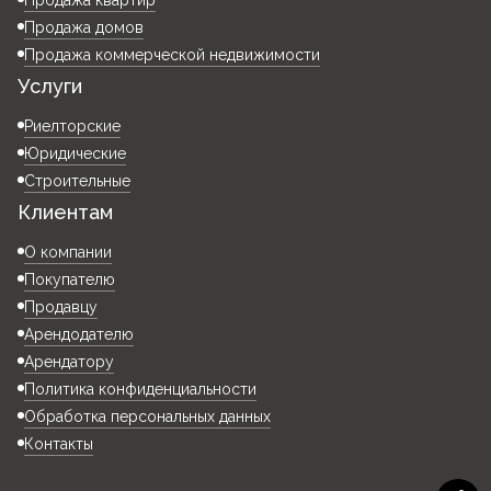
Продажа квартир
Продажа домов
Продажа коммерческой недвижимости
Услуги
Риелторские
Юридические
Строительные
Клиентам
О компании
Покупателю
Продавцу
Арендодателю
Арендатору
Политика конфиденциальности
Обработка персональных данных
Контакты