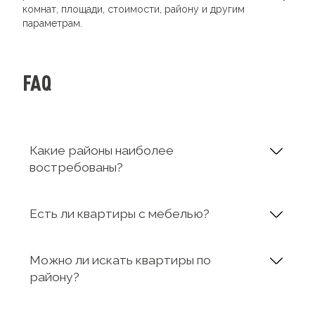
комнат, площади, стоимости, району и другим
параметрам.
FAQ
Какие районы наиболее
востребованы?
Есть ли квартиры с мебелью?
Можно ли искать квартиры по
району?