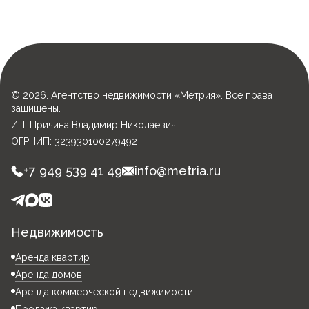
© 2026. Агентство недвижимости «Метрия». Все права
защищены.
ИП: Причина Владимир Николаевич
ОГРНИП: 323930100279492
+7 949 539 41 49
info@metria.ru
Недвижимость
Аренда квартир
Аренда домов
Аренда коммерческой недвижимости