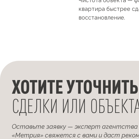
Чистота объекта — ф
квартира быстрее сд
восстановление.
ХОТИТЕ УТОЧНИТЬ
СДЕЛКИ ИЛИ ОБЪЕКТ
Оставьте заявку — эксперт агентства
«Метрия» свяжется с вами и даст реко