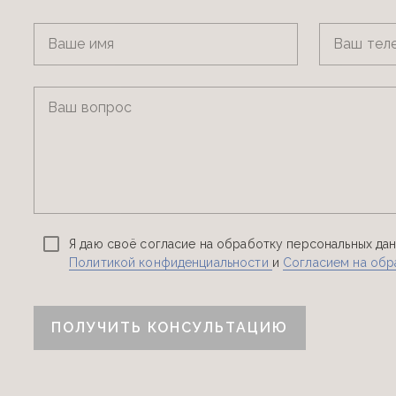
Ваше имя
Ваш тел
Ваш вопрос
Я даю своё согласие на обработку персональных дан
Политикой конфиденциальности
и
Согласием на обр
ПОЛУЧИТЬ КОНСУЛЬТАЦИЮ