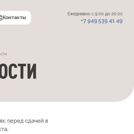
Ежедневно с 9:00 до 20:00
Контакты
+7 949 539 41 49
сти
ОСТИ
х: перед сдачей в
та.