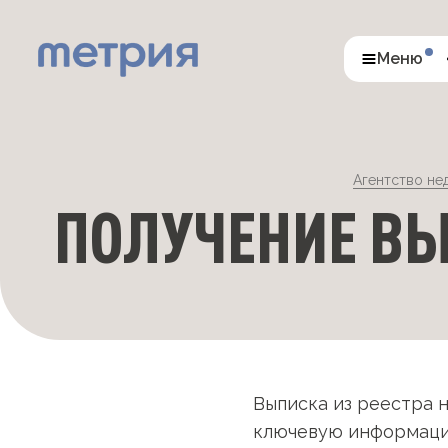
Меню
Агентство не
ПОЛУЧЕНИЕ ВЫ
Выписка из реестра
ключевую информацию