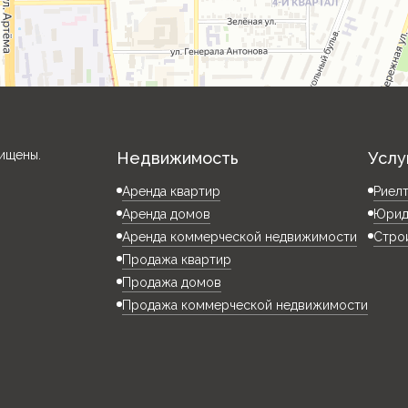
ищены.
Недвижимость
Услу
Аренда квартир
Риел
Аренда домов
Юрид
Аренда коммерческой недвижимости
Стро
Продажа квартир
Продажа домов
Продажа коммерческой недвижимости