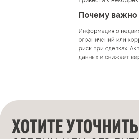
привести к некоррек
Почему важно 
Информация о недвиж
ограничений или кор
риск при сделках. А
данных и снижает ве
ХОТИТЕ УТОЧНИТЬ