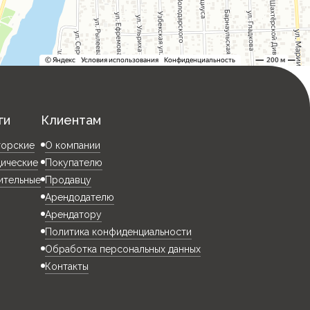
ги
Клиентам
торские
О компании
ические
Покупателю
ительные
Продавцу
Арендодателю
Арендатору
Политика конфиденциальности
Обработка персональных данных
Контакты