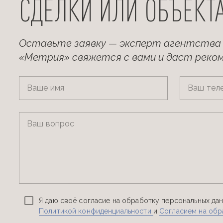
СДЕЛКИ ИЛИ ОБЪЕКТ
Оставьте заявку — эксперт агентства
«Метрия» свяжется с вами и даст реко
Ваше имя
Ваш тел
Ваш вопрос
Я даю своё согласие на обработку персональных дан
Политикой конфиденциальности
и
Согласием на обр