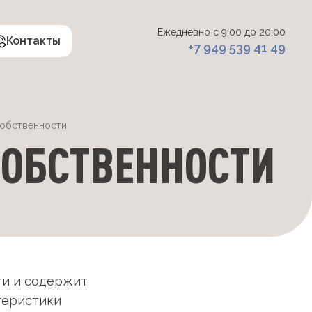
Ежедневно с 9:00 до 20:00
Контакты
+7 949 539 41 49
собственности
СОБСТВЕННОСТИ
ти и содержит
теристики