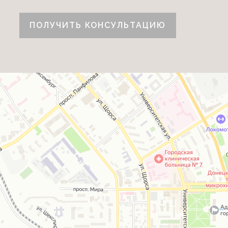
ПОЛУЧИТЬ КОНСУЛЬТАЦИЮ